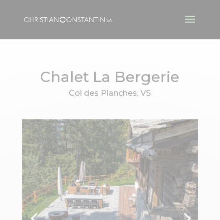
Chalet La Bergerie
Col des Planches, VS