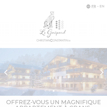
FR
–
EN
OFFREZ-VOUS UN MAGNIFIQUE