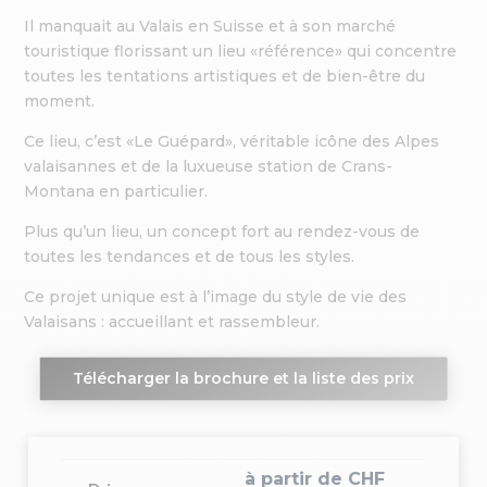
Il manquait au Valais en Suisse et à son marché
touristique florissant un lieu «référence» qui concentre
toutes les tentations artistiques et de bien-être du
moment.
Ce lieu, c’est «Le Guépard», véritable icône des Alpes
valaisannes et de la luxueuse station de Crans-
Montana en particulier.
Plus qu’un lieu, un concept fort au rendez-vous de
toutes les tendances et de tous les styles.
Ce projet unique est à l’image du style de vie des
Valaisans : accueillant et rassembleur.
Télécharger la brochure et la liste des prix
à partir de CHF