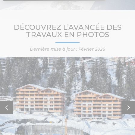
DÉCOUVREZ L’AVANCÉE DES
TRAVAUX EN PHOTOS
Dernière mise à jour : Février 2026