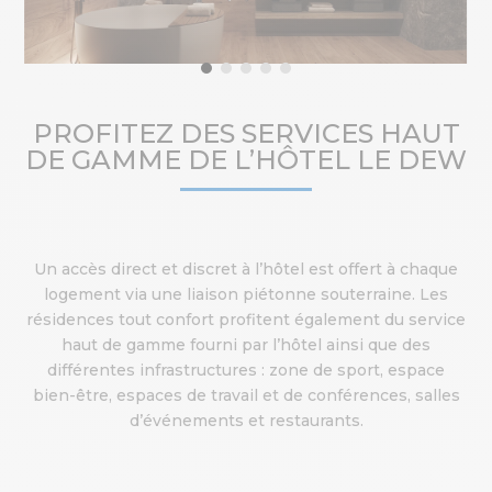
PROFITEZ DES SERVICES HAUT
DE GAMME DE L’HÔTEL LE DEW
Un accès direct et discret à l’hôtel est offert à chaque
logement via une liaison piétonne souterraine. Les
résidences tout confort profitent également du service
haut de gamme fourni par l’hôtel ainsi que des
différentes infrastructures : zone de sport, espace
bien-être, espaces de travail et de conférences, salles
d’événements et restaurants.