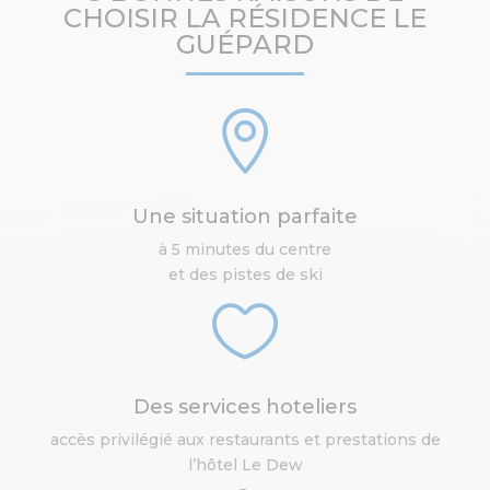
CHOISIR LA RÉSIDENCE LE
GUÉPARD

Une situation parfaite
à 5 minutes du centre
et des pistes de ski

Des services hoteliers
accès privilégié aux restaurants et prestations de
l’hôtel Le Dew