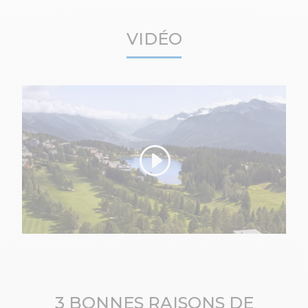
VIDÉO
3 BONNES RAISONS DE