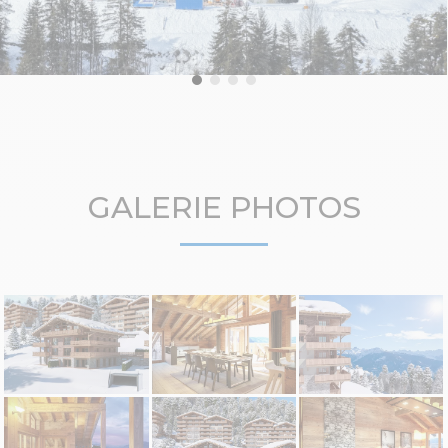
GALERIE PHOTOS