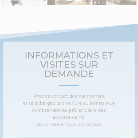
INFORMATIONS ET
VISITES SUR
DEMANDE
Prenez contact dès maintenant
et téléchargez la brochure au format PDF
comprenant les prix et plans des
appartements.
Un conseiller vous contactera.