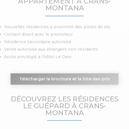
APPARTEMENT À CRANS-
MONTANA
Nouvelles résidences à proximité des pistes de ski
Contact direct avec le promoteur
Résidence secondaire autorisée
Vente autorisée aux étrangers non-résidents
Accès privilégié à l’hôtel Le Dew
Télécharger la brochure et la liste des prix
DÉCOUVREZ LES RÉSIDENCES
LE GUÉPARD À CRANS-
MONTANA