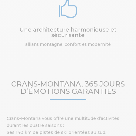

Une architecture harmonieuse et
sécurisante
alliant montagne, confort et modernité
CRANS-MONTANA, 365 JOURS
D’ÉMOTIONS GARANTIES
Crans-Montana vous offre une multitude d’activités
durant les quatre saisons :
Ses 140 km de pistes de ski orientées au sud.