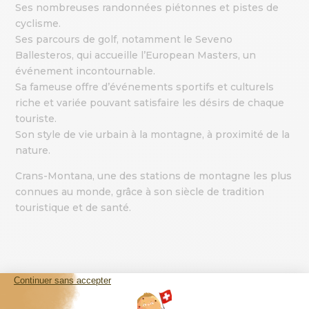
Ses nombreuses randonnées piétonnes et pistes de
cyclisme.
Ses parcours de golf, notamment le Seveno
Ballesteros, qui accueille l’European Masters, un
événement incontournable.
Sa fameuse offre d’événements sportifs et culturels
riche et variée pouvant satisfaire les désirs de chaque
touriste.
Son style de vie urbain à la montagne, à proximité de la
nature.
Crans-Montana, une des stations de montagne les plus
connues au monde, grâce à son siècle de tradition
touristique et de santé.
UNE SITUATION IDÉALE