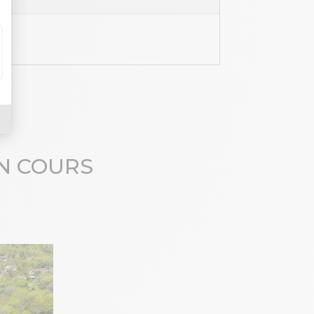
N COURS