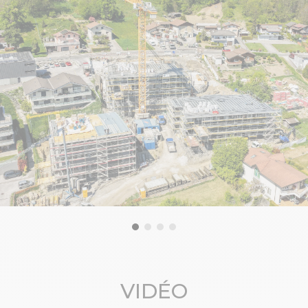
VIDÉO