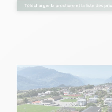
Télécharger la brochure et la liste des pri