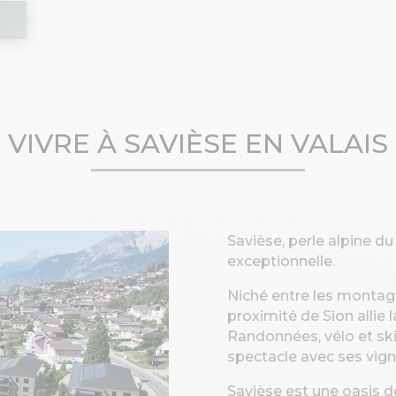
x
VIVRE À SAVIÈSE EN VALAIS
Savièse, perle alpine du 
exceptionnelle.
Niché entre les montag
proximité de Sion allie
Randonnées, vélo et sk
spectacle avec ses vign
Savièse est une oasis d