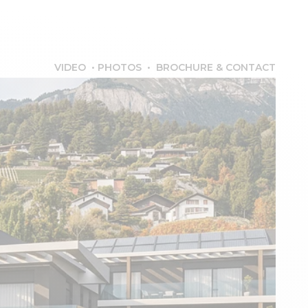
VIDEO
•
PHOTOS
•
BROCHURE & CONTACT