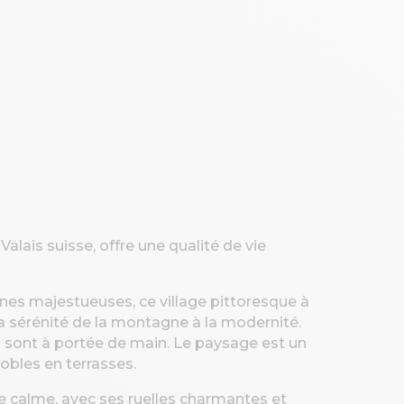
Valais suisse, offre une qualité de vie
nes majestueuses, ce village pittoresque à
 la sérénité de la montagne à la modernité.
i sont à portée de main. Le paysage est un
obles en terrasses.
e calme, avec ses ruelles charmantes et