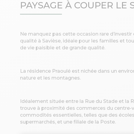
PAYSAGE À COUPER LE 
Ne manquez pas cette occasion rare d’investir
qualité à Savièse, idéale pour les familles et t
de vie paisible et de grande qualité.
La résidence Praoulé est nichée dans un enviro
nature et les montagnes.
Idéalement située entre la Rue du Stade et la 
trouve à proximité des commerces du centre-vil
commodités essentielles, telles que des école
supermarchés, et une filiale de la Poste.