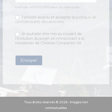
Exemple +41790001100 pour un natel suisse
J'atteste avoir lu et accepter la
politique de
confidentialité des données
Je souhaite être mis au courant de
l'évolution du projet en m'inscrivant à la
newsletter de Christian Constantin SA
Envoyer
Alternative:
Tous droits réservés © 2026 • Images non
contractuelles