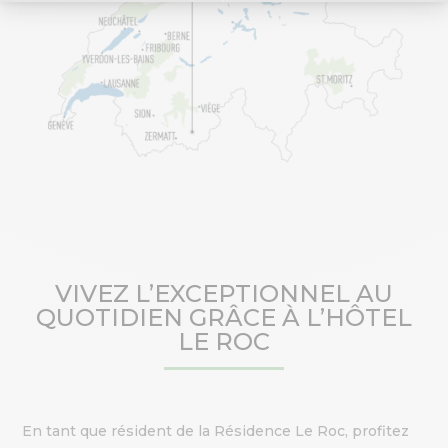
VIVEZ L’EXCEPTIONNEL AU
QUOTIDIEN GRÂCE À L’HÔTEL
LE ROC
En tant que résident de la Résidence Le Roc, profitez