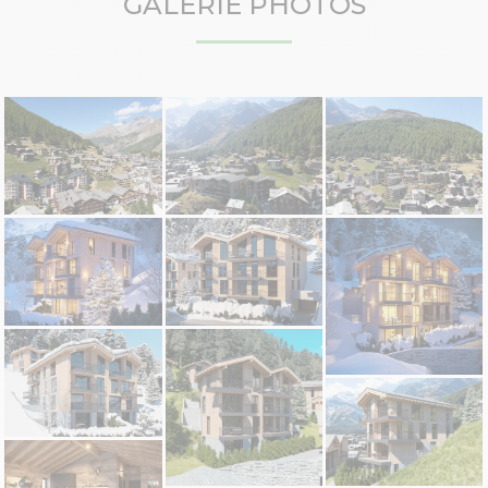
GALERIE PHOTOS