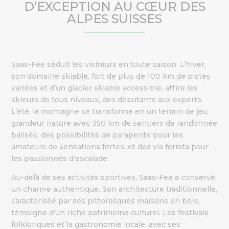
D’EXCEPTION AU CŒUR DES
ALPES SUISSES
Saas-Fee séduit les visiteurs en toute saison. L’hiver,
son domaine skiable, fort de plus de 100 km de pistes
variées et d’un glacier skiable accessible, attire les
skieurs de tous niveaux, des débutants aux experts.
L’été, la montagne se transforme en un terrain de jeu
grandeur nature avec 350 km de sentiers de randonnée
balisés, des possibilités de parapente pour les
amateurs de sensations fortes, et des via ferrata pour
les passionnés d’escalade.
Au-delà de ses activités sportives, Saas-Fee a conservé
un charme authentique. Son architecture traditionnelle,
caractérisée par ses pittoresques maisons en bois,
témoigne d’un riche patrimoine culturel. Les festivals
folkloriques et la gastronomie locale, avec ses