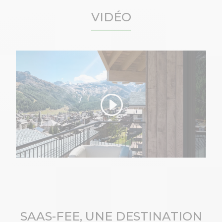
VIDÉO
SAAS-FEE, UNE DESTINATION