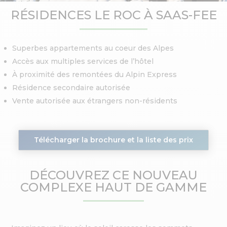
RÉSIDENCES LE ROC À SAAS-FEE
Superbes appartements au coeur des Alpes
Accès aux multiples services de l’hôtel
À proximité des remontées du Alpin Express
Résidence secondaire autorisée
Vente autorisée aux étrangers non-résidents
Télécharger la brochure et la liste des prix
DÉCOUVREZ CE NOUVEAU
COMPLEXE HAUT DE GAMME