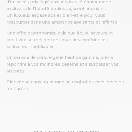
d’un accès privilégié aux services et équipements
exclusifs de l’hôtel 5 étoiles adjacent, incluant :
Un luxueux espace spa et bien-être pour vous
ressourcer dans une ambiance apaisante et raffinée.
Une offre gastronomique de qualité, où saveurs et
créativité se rencontrent pour des expériences
culinaires inoubliables.
Un service de conciergerie haut de gamme, prêt à
répondre à vos moindres besoins et à surpasser vos
attentes.
Bienvenue dans un monde où confort et excellence ne
font qu’un.