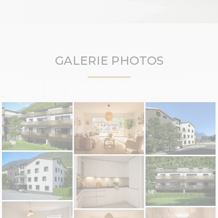
GALERIE PHOTOS