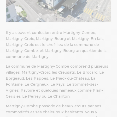
Il y a souvent confusion entre Martigny-Combe,
Martigny-Croix, Martigny-Bourg et Martigny. En fait,
Martigny-Croix est le chef-lieu de la commune de
Martigny-Combe, et Martigny-Bourg un quartier de la
commune de Martigny.
La commune de Martigny-Combe comprend plusieurs
villages, Martigny-Croix, les Creusats, Le Brocard, Le
Borgeaud, Les Rappes, Le Pied- du-Château, La
Fontaine, Le Cergneux, Le Fays, Le Sommet-des-
Vignes, Ravoire et quelques hameaux comme Plan-
Cerisier, Le Perrey ou Le Chanton.
Martigny-Combe possède de beaux atouts par ses
commodités et ses chaleureux habitants. Vous y