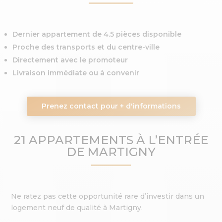
Dernier appartement de 4.5 pièces disponible
Proche des transports et du centre-ville
Directement avec le promoteur
Livraison immédiate ou à convenir
Prenez contact pour + d'informations
21 APPARTEMENTS À L’ENTRÉE
DE MARTIGNY
Ne ratez pas cette opportunité rare d’investir dans un
logement neuf de qualité à Martigny.