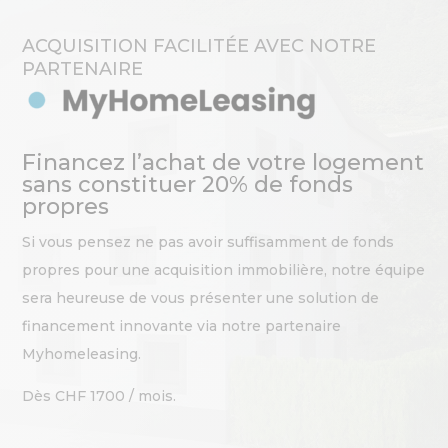
ACQUISITION FACILITÉE AVEC NOTRE
PARTENAIRE
Financez l’achat de votre logement
sans constituer 20% de fonds
propres
Si vous pensez ne pas avoir suffisamment de fonds
propres pour une acquisition immobilière, notre équipe
sera heureuse de vous présenter une solution de
financement innovante via notre partenaire
Myhomeleasing.
Dès CHF 1700 / mois.