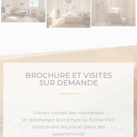
BROCHURE ET VISITES
SUR DEMANDE
Prenez contact dès maintenant
et téléchargez la brochure au format PDF
comprenant les prix et plans des
appartements.