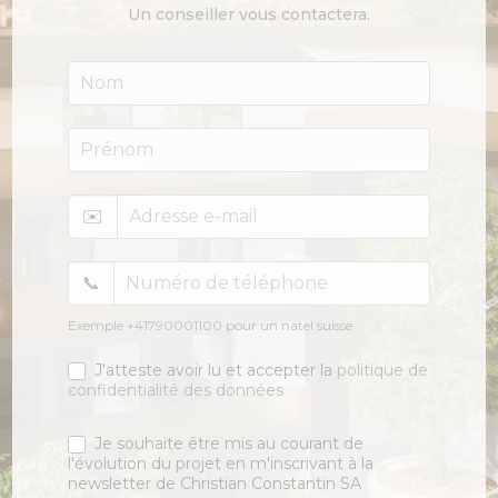
Un conseiller vous contactera.
Le
Perrey
✉️
📞
Exemple +41790001100 pour un natel suisse
J'atteste avoir lu et accepter la
politique de
confidentialité des données
Je souhaite être mis au courant de
l'évolution du projet en m'inscrivant à la
newsletter de Christian Constantin SA