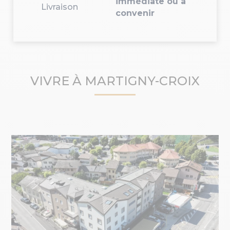
immédiate ou à
Livraison
convenir
VIVRE À MARTIGNY-CROIX